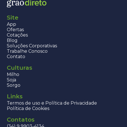
Site
App
Ofertas
Cotações
Blog
Soluções Corporativas
Trabalhe Conosco
Contato
Culturas
Milho
Soja
Sorgo
Links
Termos de uso e Política de Privacidade
Política de Cookies
Contatos
(34) 9 9903-4134