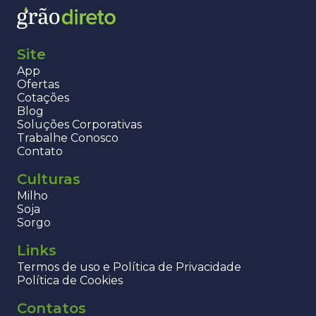
Site
App
Ofertas
Cotações
Blog
Soluções Corporativas
Trabalhe Conosco
Contato
Culturas
Milho
Soja
Sorgo
Links
Termos de uso e Política de Privacidade
Política de Cookies
Contatos