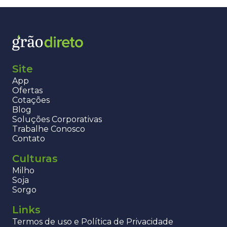
Site
App
Ofertas
Cotações
Blog
Soluções Corporativas
Trabalhe Conosco
Contato
Culturas
Milho
Soja
Sorgo
Links
Termos de uso e Política de Privacidade