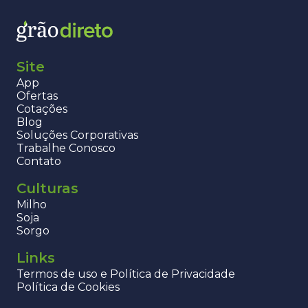
Site
App
Ofertas
Cotações
Blog
Soluções Corporativas
Trabalhe Conosco
Contato
Culturas
Milho
Soja
Sorgo
Links
Termos de uso e Política de Privacidade
Política de Cookies