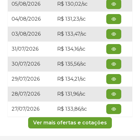
05/08/2026
R$ 130,02/sc
04/08/2026
R$ 131,23/sc
03/08/2026
R$ 133,47/sc
31/07/2026
R$ 134,16/sc
30/07/2026
R$ 135,56/sc
29/07/2026
R$ 134,21/sc
28/07/2026
R$ 131,96/sc
27/07/2026
R$ 133,86/sc
Ver mais ofertas e cotações