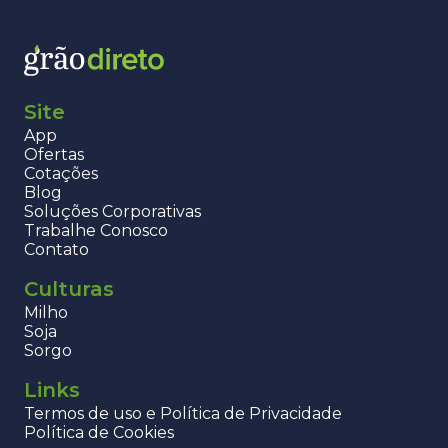
Site
App
Ofertas
Cotações
Blog
Soluções Corporativas
Trabalhe Conosco
Contato
Culturas
Milho
Soja
Sorgo
Links
Termos de uso e Política de Privacidade
Política de Cookies