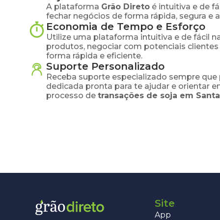
A plataforma
Grão Direto
é intuitiva e de 
fechar negócios de forma rápida, segura e 
Economia de Tempo e Esforço
Utilize uma plataforma intuitiva e de fácil 
produtos, negociar com potenciais clientes
forma rápida e eficiente.
Suporte Personalizado
Receba suporte especializado sempre que 
dedicada pronta para te ajudar e orientar 
processo de
transações de
soja
em
Santa
Site
App