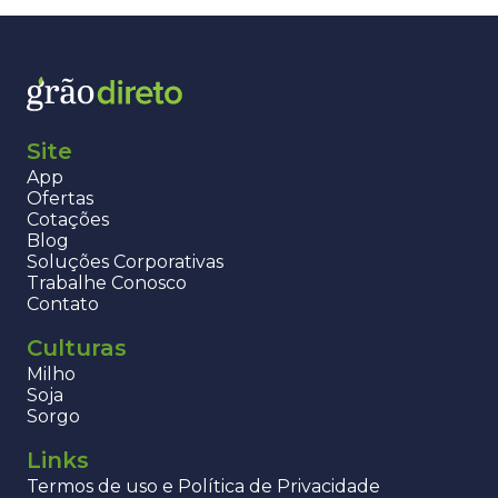
Site
App
Ofertas
Cotações
Blog
Soluções Corporativas
Trabalhe Conosco
Contato
Culturas
Milho
Soja
Sorgo
Links
Termos de uso e Política de Privacidade