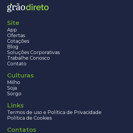
Site
App
Ofertas
Cotações
Blog
Soluções Corporativas
Trabalhe Conosco
Contato
Culturas
Milho
Soja
Sorgo
Links
Termos de uso e Política de Privacidade
Política de Cookies
Contatos