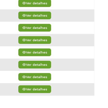
Ver detalhes
Ver detalhes
Ver detalhes
Ver detalhes
Ver detalhes
Ver detalhes
Ver detalhes
Ver detalhes