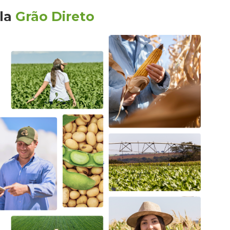
la
Grão Direto