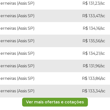
erneiras (Assis SP)
R$ 131,23/sc
erneiras (Assis SP)
R$ 133,47/sc
erneiras (Assis SP)
R$ 134,16/sc
erneiras (Assis SP)
R$ 135,56/sc
erneiras (Assis SP)
R$ 134,21/sc
erneiras (Assis SP)
R$ 131,96/sc
erneiras (Assis SP)
R$ 133,86/sc
erneiras (Assis SP)
R$ 133,34/sc
Ver mais ofertas e cotações