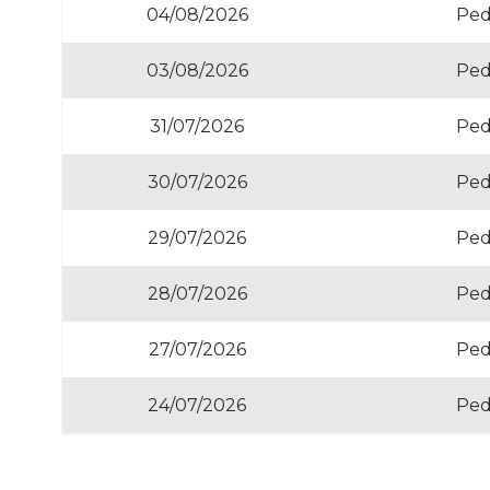
04/08/2026
Ped
03/08/2026
Ped
31/07/2026
Ped
30/07/2026
Ped
29/07/2026
Ped
28/07/2026
Ped
27/07/2026
Ped
24/07/2026
Ped