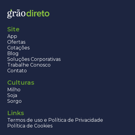
Site
App
Ofertas
Cotações
Blog
Soluções Corporativas
Trabalhe Conosco
Contato
Culturas
Milho
Soja
Sorgo
Links
Termos de uso e Política de Privacidade
Política de Cookies