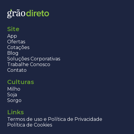
Site
App
Ofertas
Cotações
Blog
Soluções Corporativas
Trabalhe Conosco
Contato
Culturas
Milho
Soja
Sorgo
Links
Termos de uso e Política de Privacidade
Política de Cookies