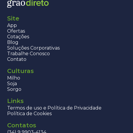
Site
App
Ofertas
Cotações
Blog
Soluções Corporativas
Trabalhe Conosco
Contato
Culturas
Milho
Soja
Sorgo
Links
Termos de uso e Política de Privacidade
Política de Cookies
Contatos
(34) 9 9903-4134