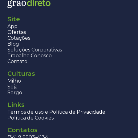
Site
App
Ofertas
Cotações
Blog
Soluções Corporativas
Trabalhe Conosco
Contato
Culturas
Milho
Soja
Sorgo
Links
Termos de uso e Política de Privacidade
Política de Cookies
Contatos
(34) 9 9903-4134