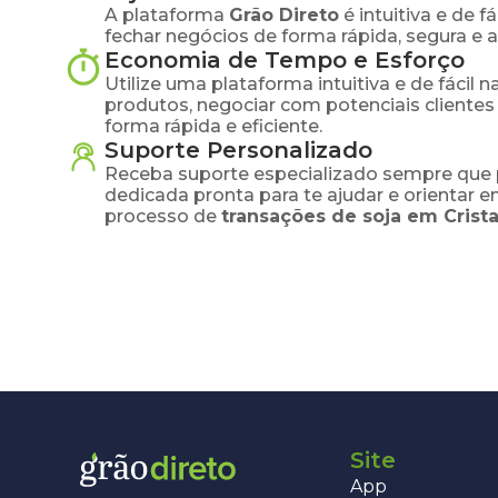
A plataforma
Grão Direto
é intuitiva e de 
fechar negócios de forma rápida, segura e 
Economia de Tempo e Esforço
Utilize uma plataforma intuitiva e de fácil 
produtos, negociar com potenciais clientes
forma rápida e eficiente.
Suporte Personalizado
Receba suporte especializado sempre que 
dedicada pronta para te ajudar e orientar 
processo de
transações de
soja
em
Crista
Site
App