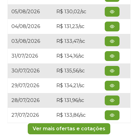
05/08/2026
R$ 130,02/sc
04/08/2026
R$ 131,23/sc
03/08/2026
R$ 133,47/sc
31/07/2026
R$ 134,16/sc
30/07/2026
R$ 135,56/sc
29/07/2026
R$ 134,21/sc
28/07/2026
R$ 131,96/sc
27/07/2026
R$ 133,86/sc
Ver mais ofertas e cotações