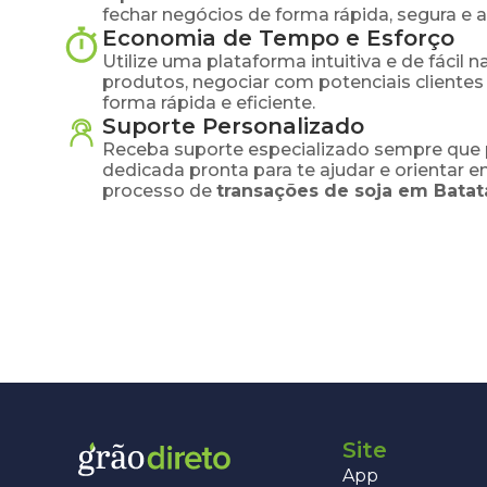
fechar negócios de forma rápida, segura e 
Economia de Tempo e Esforço
Utilize uma plataforma intuitiva e de fácil 
produtos, negociar com potenciais clientes
forma rápida e eficiente.
Suporte Personalizado
Receba suporte especializado sempre que 
dedicada pronta para te ajudar e orientar 
processo de
transações de
soja
em
Batat
Site
App