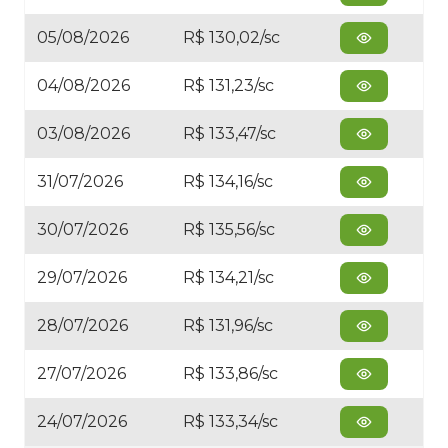
05/08/2026
R$ 130,02/sc
04/08/2026
R$ 131,23/sc
03/08/2026
R$ 133,47/sc
31/07/2026
R$ 134,16/sc
30/07/2026
R$ 135,56/sc
29/07/2026
R$ 134,21/sc
28/07/2026
R$ 131,96/sc
27/07/2026
R$ 133,86/sc
24/07/2026
R$ 133,34/sc