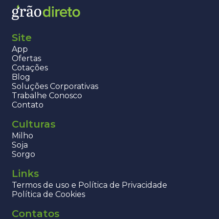
Site
App
Ofertas
Cotações
Blog
Soluções Corporativas
Trabalhe Conosco
Contato
Culturas
Milho
Soja
Sorgo
Links
Termos de uso e Política de Privacidade
Política de Cookies
Contatos