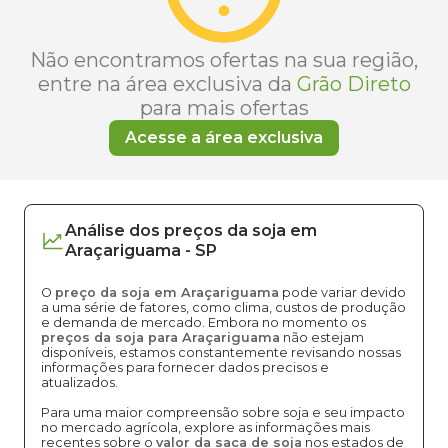
Não encontramos ofertas na sua região,
entre na área exclusiva da
Grão Direto
para mais ofertas
Acesse a área exclusiva
Análise dos
preços
da soja
em
Araçariguama
-
SP
O
preço da soja em Araçariguama
pode variar devido
a uma série de fatores, como clima, custos de produção
e demanda de mercado. Embora no momento os
preços da soja para Araçariguama
não estejam
disponíveis, estamos constantemente revisando nossas
informações para fornecer dados precisos e
atualizados.
Para uma maior compreensão sobre soja e seu impacto
no mercado agrícola, explore as informações mais
recentes sobre o
valor da saca de soja
nos estados de