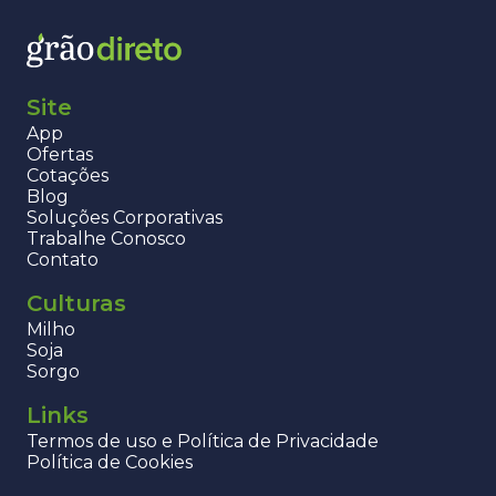
Site
App
Ofertas
Cotações
Blog
Soluções Corporativas
Trabalhe Conosco
Contato
Culturas
Milho
Soja
Sorgo
Links
Termos de uso e Política de Privacidade
Política de Cookies