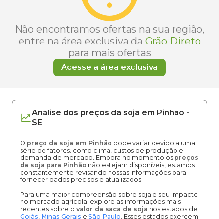
Não encontramos ofertas na sua região,
entre na área exclusiva da
Grão Direto
para mais ofertas
Acesse a área exclusiva
Análise dos
preços
da soja
em
Pinhão
-
SE
O
preço da soja em Pinhão
pode variar devido a uma
série de fatores, como clima, custos de produção e
demanda de mercado. Embora no momento os
preços
da soja para Pinhão
não estejam disponíveis, estamos
constantemente revisando nossas informações para
fornecer dados precisos e atualizados.
Para uma maior compreensão sobre soja e seu impacto
no mercado agrícola, explore as informações mais
recentes sobre o
valor da saca de soja
nos estados de
Goiás
,
Minas Gerais
e
São Paulo
. Esses estados exercem