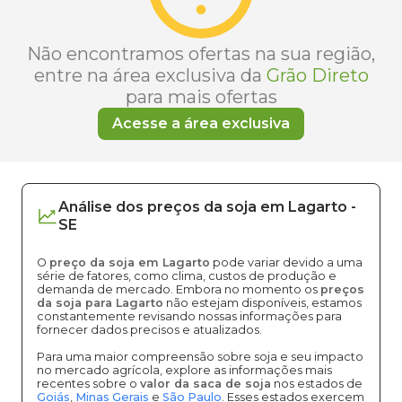
Não encontramos ofertas na sua região,
entre na área exclusiva da
Grão Direto
para mais ofertas
Acesse a área exclusiva
Análise dos
preços
da soja
em
Lagarto
-
SE
O
preço da soja em Lagarto
pode variar devido a uma
série de fatores, como clima, custos de produção e
demanda de mercado. Embora no momento os
preços
da soja para Lagarto
não estejam disponíveis, estamos
constantemente revisando nossas informações para
fornecer dados precisos e atualizados.
Para uma maior compreensão sobre soja e seu impacto
no mercado agrícola, explore as informações mais
recentes sobre o
valor da saca de soja
nos estados de
Goiás
,
Minas Gerais
e
São Paulo
. Esses estados exercem