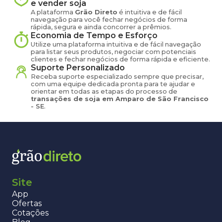
e vender
soja
A plataforma
Grão Direto
é intuitiva e de fácil
navegação para você fechar negócios de forma
rápida, segura e ainda concorrer a prêmios.
Economia de Tempo e Esforço
Utilize uma plataforma intuitiva e de fácil navegação
para listar seus produtos, negociar com potenciais
clientes e fechar negócios de forma rápida e eficiente.
Suporte Personalizado
Receba suporte especializado sempre que precisar,
com uma equipe dedicada pronta para te ajudar e
orientar em todas as etapas do processo de
transações de
soja
em
Amparo de São Francisco
-
SE
.
Site
App
Ofertas
Cotações