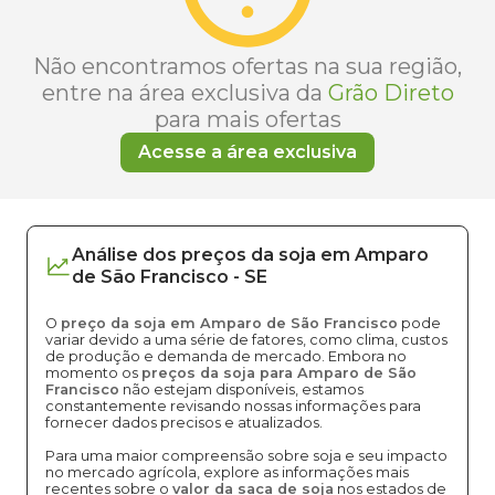
Não encontramos ofertas na sua região,
entre na área exclusiva da
Grão Direto
para mais ofertas
Acesse a área exclusiva
Análise dos
preços
da soja
em
Amparo
de São Francisco
-
SE
O
preço da soja em Amparo de São Francisco
pode
variar devido a uma série de fatores, como clima, custos
de produção e demanda de mercado. Embora no
momento os
preços da soja para Amparo de São
Francisco
não estejam disponíveis, estamos
constantemente revisando nossas informações para
fornecer dados precisos e atualizados.
Para uma maior compreensão sobre soja e seu impacto
no mercado agrícola, explore as informações mais
recentes sobre o
valor da saca de soja
nos estados de