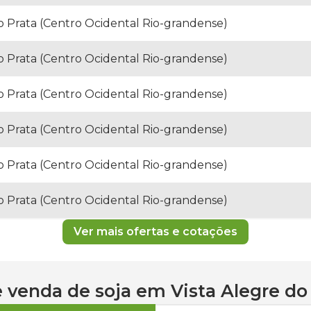
do Prata (Centro Ocidental Rio-grandense)
do Prata (Centro Ocidental Rio-grandense)
do Prata (Centro Ocidental Rio-grandense)
do Prata (Centro Ocidental Rio-grandense)
do Prata (Centro Ocidental Rio-grandense)
do Prata (Centro Ocidental Rio-grandense)
Ver mais ofertas e cotações
 e venda de
soja
em
Vista Alegre do