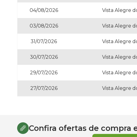
04/08/2026
Vista Alegre 
03/08/2026
Vista Alegre 
31/07/2026
Vista Alegre 
30/07/2026
Vista Alegre 
29/07/2026
Vista Alegre 
27/07/2026
Vista Alegre 
Confira ofertas de compra