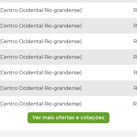
 (Centro Ocidental Rio-grandense)
R
 (Centro Ocidental Rio-grandense)
R
 (Centro Ocidental Rio-grandense)
R
 (Centro Ocidental Rio-grandense)
R
 (Centro Ocidental Rio-grandense)
R
 (Centro Ocidental Rio-grandense)
R
 (Centro Ocidental Rio-grandense)
R
Ver mais ofertas e cotações