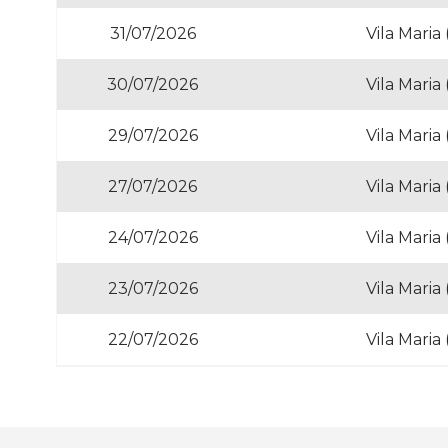
31/07/2026
Vila Maria
30/07/2026
Vila Maria
29/07/2026
Vila Maria
27/07/2026
Vila Maria
24/07/2026
Vila Maria
23/07/2026
Vila Maria
22/07/2026
Vila Maria