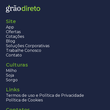
Site
App
Ofertas
Cotações
Blog
Soluções Corporativas
Trabalhe Conosco
Contato
Culturas
Milho
Soja
Sorgo
Links
Termos de uso e Política de Privacidade
Política de Cookies
Contatos