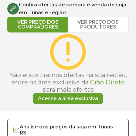
Confira ofertas de compra e venda de
soja
em
Tunas
e região
VER PREÇO DOS
VER PREÇO DOS
COMPRADORES
PRODUTORES
Não encontramos ofertas na sua região,
entre na área exclusiva da
Grão Direto
para mais ofertas
Acesse a área exclusiva
Análise dos
preços
da soja
em
Tunas
-
RS