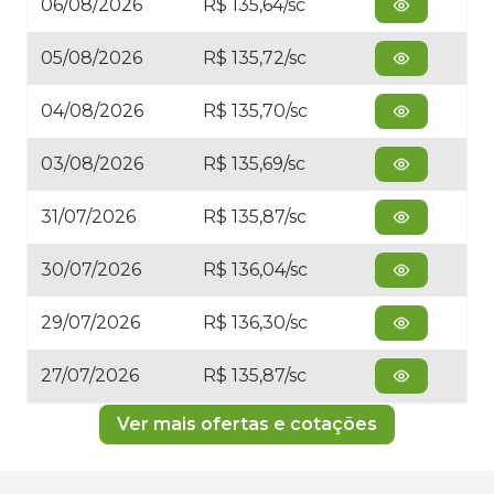
06/08/2026
R$ 135,64/sc
05/08/2026
R$ 135,72/sc
04/08/2026
R$ 135,70/sc
03/08/2026
R$ 135,69/sc
31/07/2026
R$ 135,87/sc
30/07/2026
R$ 136,04/sc
29/07/2026
R$ 136,30/sc
27/07/2026
R$ 135,87/sc
Ver mais ofertas e cotações