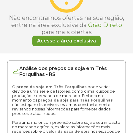
Não encontramos ofertas na sua região,
entre na área exclusiva da
Grão Direto
para mais ofertas
Acesse a área exclusiva
Análise dos
preços
da soja
em
Três
Forquilhas
-
RS
O
preço da soja em Três Forquilhas
pode variar
devido a uma série de fatores, como clima, custos de
produção e demanda de mercado. Embora no
momento os
preços da soja para Três Forquilhas
não estejam disponíveis, estamos constantemente
revisando nossas informações para fornecer dados
precisos e atualizados.
Para uma maior compreensão sobre soja e seu impacto
no mercado agrícola, explore as informações mais
recentes sobre o
valor da saca de soja
nos estados de