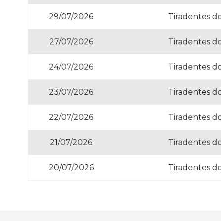
29/07/2026
Tiradentes d
27/07/2026
Tiradentes d
24/07/2026
Tiradentes d
23/07/2026
Tiradentes d
22/07/2026
Tiradentes d
21/07/2026
Tiradentes d
20/07/2026
Tiradentes d