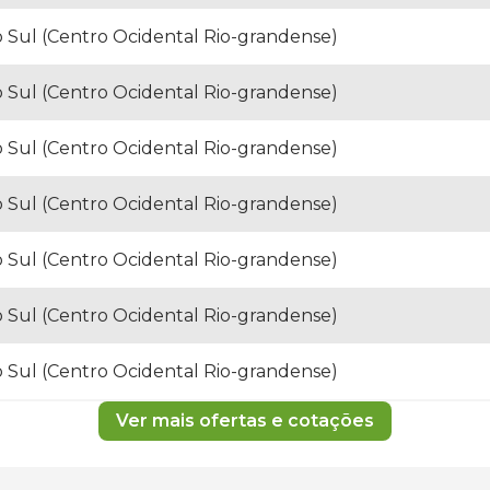
o Sul (Centro Ocidental Rio-grandense)
o Sul (Centro Ocidental Rio-grandense)
o Sul (Centro Ocidental Rio-grandense)
o Sul (Centro Ocidental Rio-grandense)
o Sul (Centro Ocidental Rio-grandense)
o Sul (Centro Ocidental Rio-grandense)
o Sul (Centro Ocidental Rio-grandense)
Ver mais ofertas e cotações