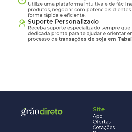
Utilize uma plataforma intuitiva e de fácil 
produtos, negociar com potenciais clientes
forma rápida e eficiente.
Suporte Personalizado
Receba suporte especializado sempre que 
dedicada pronta para te ajudar e orientar 
processo de
transações de
soja
em
Tabaí
Site
App
Ofertas
Cotações