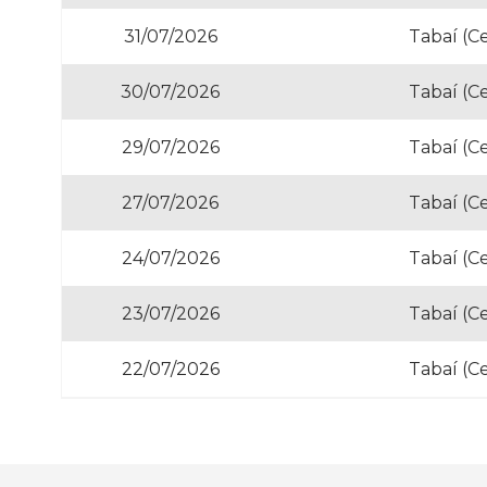
31/07/2026
Tabaí (C
30/07/2026
Tabaí (C
29/07/2026
Tabaí (C
27/07/2026
Tabaí (C
24/07/2026
Tabaí (C
23/07/2026
Tabaí (C
22/07/2026
Tabaí (C