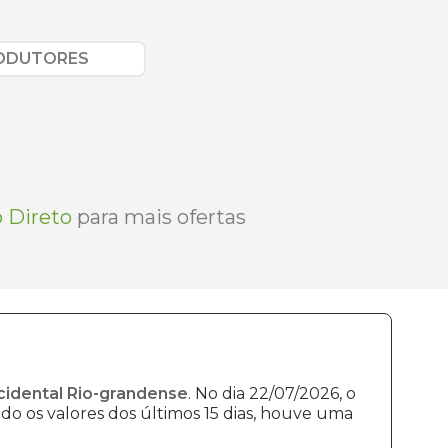
RODUTORES
 Direto
para mais ofertas
cidental Rio-grandense
. No dia 22/07/2026, o
do os valores dos últimos 15 dias, houve uma