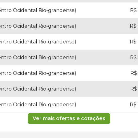
entro Ocidental Rio-grandense)
R$ 
entro Ocidental Rio-grandense)
R$ 
entro Ocidental Rio-grandense)
R$ 
entro Ocidental Rio-grandense)
R$ 
entro Ocidental Rio-grandense)
R$ 
entro Ocidental Rio-grandense)
R$ 
entro Ocidental Rio-grandense)
R$ 
Ver mais ofertas e cotações