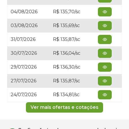
04/08/2026
R$ 135,70/sc
03/08/2026
R$ 135,69/sc
31/07/2026
R$ 135,87/sc
30/07/2026
R$ 136,04/sc
29/07/2026
R$ 136,30/sc
27/07/2026
R$ 135,87/sc
24/07/2026
R$ 134,81/sc
Ver mais ofertas e cotações