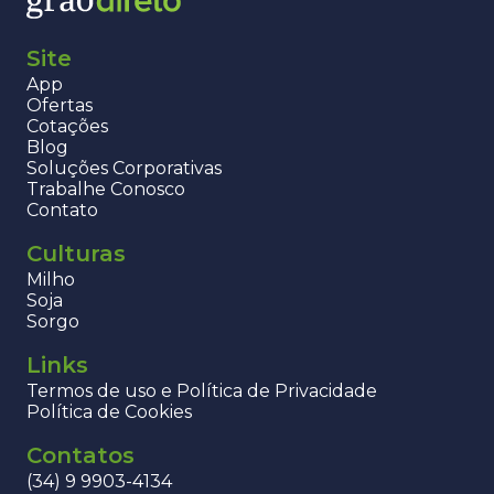
Site
App
Ofertas
Cotações
Blog
Soluções Corporativas
Trabalhe Conosco
Contato
Culturas
Milho
Soja
Sorgo
Links
Termos de uso e Política de Privacidade
Política de Cookies
Contatos
(34) 9 9903-4134