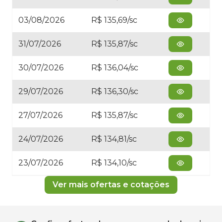
03/08/2026
R$ 135,69/sc
31/07/2026
R$ 135,87/sc
30/07/2026
R$ 136,04/sc
29/07/2026
R$ 136,30/sc
27/07/2026
R$ 135,87/sc
24/07/2026
R$ 134,81/sc
23/07/2026
R$ 134,10/sc
Ver mais ofertas e cotações