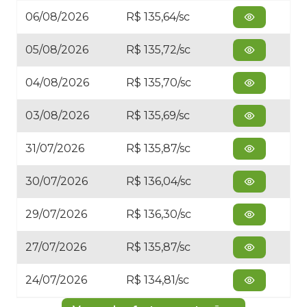
06/08/2026
R$ 135,64/sc
05/08/2026
R$ 135,72/sc
04/08/2026
R$ 135,70/sc
03/08/2026
R$ 135,69/sc
31/07/2026
R$ 135,87/sc
30/07/2026
R$ 136,04/sc
29/07/2026
R$ 136,30/sc
27/07/2026
R$ 135,87/sc
24/07/2026
R$ 134,81/sc