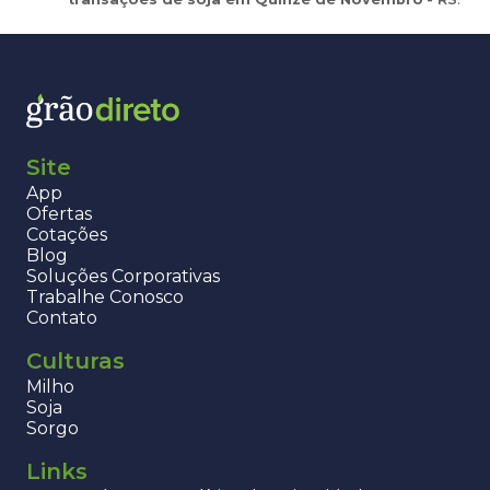
Site
App
Ofertas
Cotações
Blog
Soluções Corporativas
Trabalhe Conosco
Contato
Culturas
Milho
Soja
Sorgo
Links