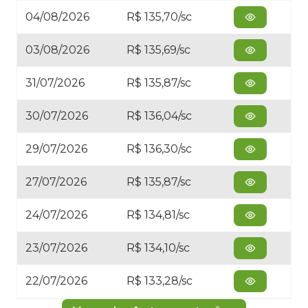
04/08/2026
R$ 135,70/sc
03/08/2026
R$ 135,69/sc
31/07/2026
R$ 135,87/sc
30/07/2026
R$ 136,04/sc
29/07/2026
R$ 136,30/sc
27/07/2026
R$ 135,87/sc
24/07/2026
R$ 134,81/sc
23/07/2026
R$ 134,10/sc
22/07/2026
R$ 133,28/sc