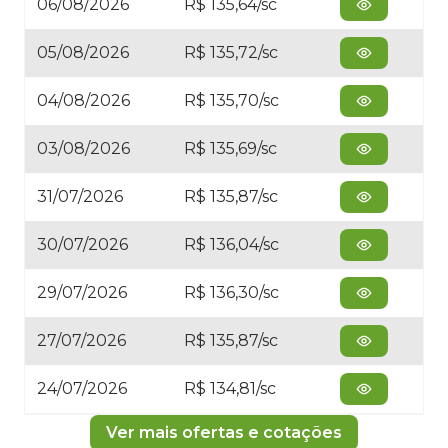
06/08/2026
R$ 135,64/sc
05/08/2026
R$ 135,72/sc
04/08/2026
R$ 135,70/sc
03/08/2026
R$ 135,69/sc
31/07/2026
R$ 135,87/sc
30/07/2026
R$ 136,04/sc
29/07/2026
R$ 136,30/sc
27/07/2026
R$ 135,87/sc
24/07/2026
R$ 134,81/sc
Ver mais ofertas e cotações