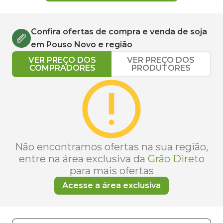
Confira ofertas de compra e venda de
soja
em
Pouso Novo
e região
VER PREÇO DOS
VER PREÇO DOS
COMPRADORES
PRODUTORES
Não encontramos ofertas na sua região,
entre na área exclusiva da
Grão Direto
para mais ofertas
Acesse a área exclusiva