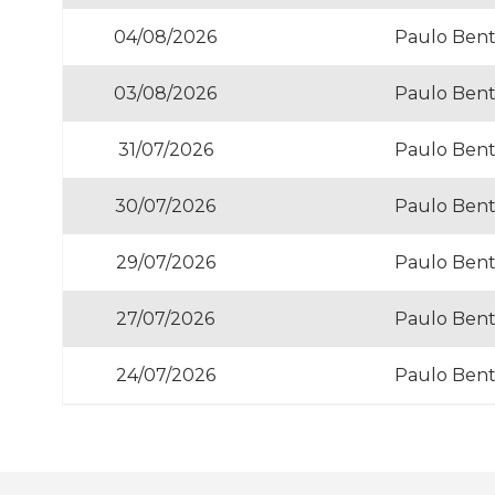
04/08/2026
Paulo Bent
03/08/2026
Paulo Bent
31/07/2026
Paulo Bent
30/07/2026
Paulo Bent
29/07/2026
Paulo Bent
27/07/2026
Paulo Bent
24/07/2026
Paulo Bent