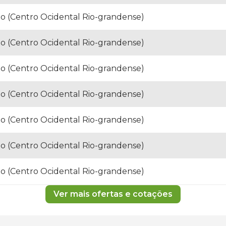
o (Centro Ocidental Rio-grandense)
o (Centro Ocidental Rio-grandense)
o (Centro Ocidental Rio-grandense)
o (Centro Ocidental Rio-grandense)
o (Centro Ocidental Rio-grandense)
o (Centro Ocidental Rio-grandense)
o (Centro Ocidental Rio-grandense)
Ver mais ofertas e cotações