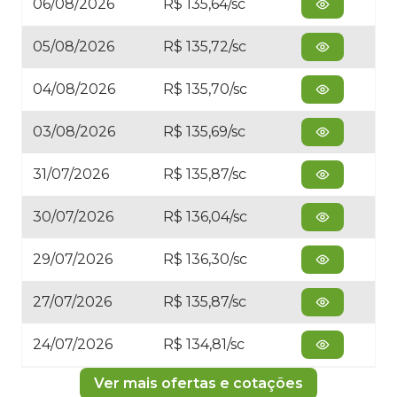
06/08/2026
R$ 135,64/sc
05/08/2026
R$ 135,72/sc
04/08/2026
R$ 135,70/sc
03/08/2026
R$ 135,69/sc
31/07/2026
R$ 135,87/sc
30/07/2026
R$ 136,04/sc
29/07/2026
R$ 136,30/sc
27/07/2026
R$ 135,87/sc
24/07/2026
R$ 134,81/sc
Ver mais ofertas e cotações