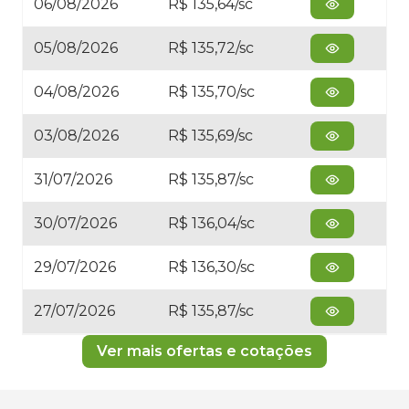
06/08/2026
R$ 135,64/sc
05/08/2026
R$ 135,72/sc
04/08/2026
R$ 135,70/sc
03/08/2026
R$ 135,69/sc
31/07/2026
R$ 135,87/sc
30/07/2026
R$ 136,04/sc
29/07/2026
R$ 136,30/sc
27/07/2026
R$ 135,87/sc
Ver mais ofertas e cotações