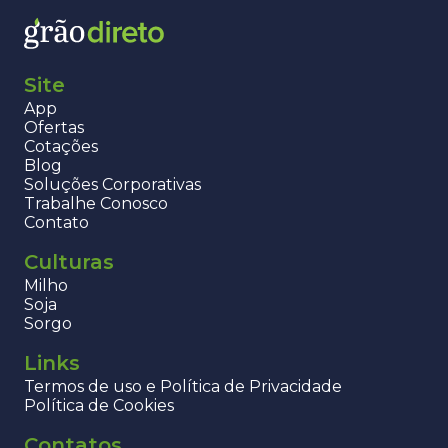
Site
App
Ofertas
Cotações
Blog
Soluções Corporativas
Trabalhe Conosco
Contato
Culturas
Milho
Soja
Sorgo
Links
Termos de uso e Política de Privacidade
Política de Cookies
Contatos