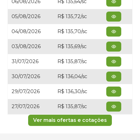
06/08/2026
R$ 135,64/sc
05/08/2026
R$ 135,72/sc
04/08/2026
R$ 135,70/sc
03/08/2026
R$ 135,69/sc
31/07/2026
R$ 135,87/sc
30/07/2026
R$ 136,04/sc
29/07/2026
R$ 136,30/sc
27/07/2026
R$ 135,87/sc
Ver mais ofertas e cotações