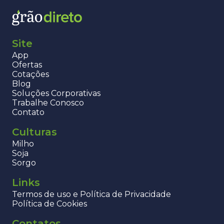
Site
App
Ofertas
Cotações
Blog
Soluções Corporativas
Trabalhe Conosco
Contato
Culturas
Milho
Soja
Sorgo
Links
Termos de uso e Política de Privacidade
Política de Cookies
Contatos