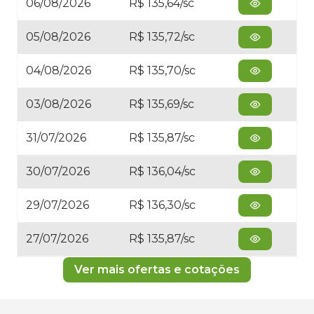
06/08/2026
R$ 135,64/sc
05/08/2026
R$ 135,72/sc
04/08/2026
R$ 135,70/sc
03/08/2026
R$ 135,69/sc
31/07/2026
R$ 135,87/sc
30/07/2026
R$ 136,04/sc
29/07/2026
R$ 136,30/sc
27/07/2026
R$ 135,87/sc
Ver mais ofertas e cotações