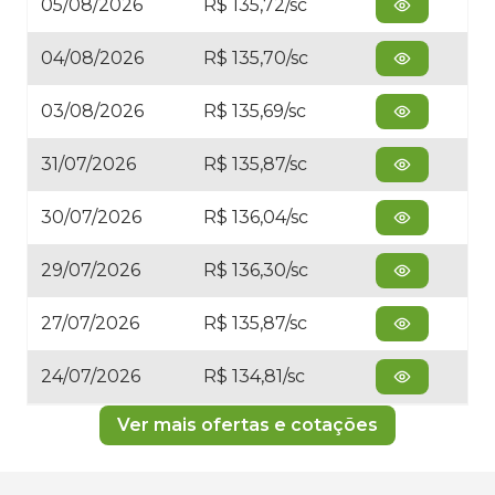
05/08/2026
R$ 135,72/sc
04/08/2026
R$ 135,70/sc
03/08/2026
R$ 135,69/sc
31/07/2026
R$ 135,87/sc
30/07/2026
R$ 136,04/sc
29/07/2026
R$ 136,30/sc
27/07/2026
R$ 135,87/sc
24/07/2026
R$ 134,81/sc
Ver mais ofertas e cotações