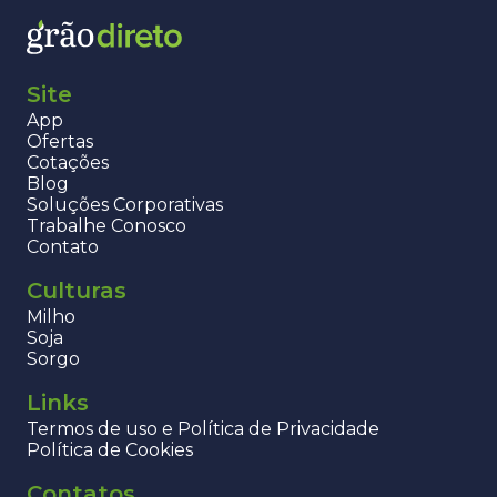
Site
App
Ofertas
Cotações
Blog
Soluções Corporativas
Trabalhe Conosco
Contato
Culturas
Milho
Soja
Sorgo
Links
Termos de uso e Política de Privacidade
Política de Cookies
Contatos