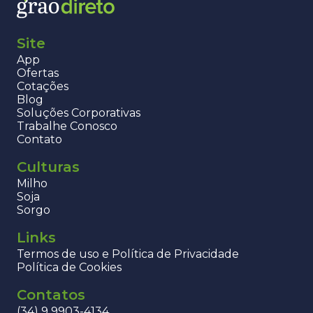
Site
App
Ofertas
Cotações
Blog
Soluções Corporativas
Trabalhe Conosco
Contato
Culturas
Milho
Soja
Sorgo
Links
Termos de uso e Política de Privacidade
Política de Cookies
Contatos
(34) 9 9903-4134