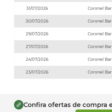
31/07/2026
Coronel Bar
30/07/2026
Coronel Bar
29/07/2026
Coronel Bar
27/07/2026
Coronel Bar
24/07/2026
Coronel Bar
23/07/2026
Coronel Bar
Confira ofertas de compra