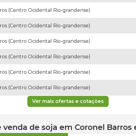
ros (Centro Ocidental Rio-grandense)
ros (Centro Ocidental Rio-grandense)
ros (Centro Ocidental Rio-grandense)
ros (Centro Ocidental Rio-grandense)
ros (Centro Ocidental Rio-grandense)
ros (Centro Ocidental Rio-grandense)
Ver mais ofertas e cotações
 e venda de
soja
em
Coronel Barros
e