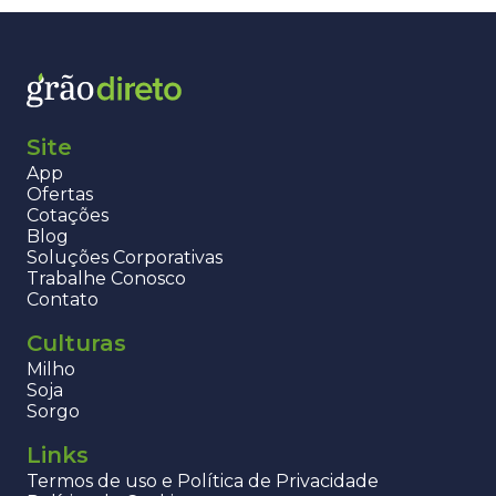
Site
App
Ofertas
Cotações
Blog
Soluções Corporativas
Trabalhe Conosco
Contato
Culturas
Milho
Soja
Sorgo
Links
Termos de uso e Política de Privacidade