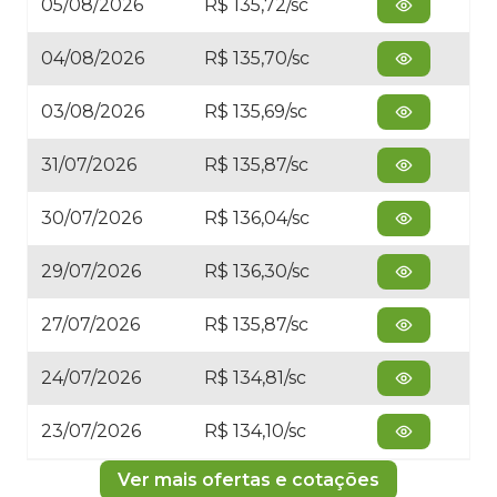
05/08/2026
R$ 135,72/sc
04/08/2026
R$ 135,70/sc
03/08/2026
R$ 135,69/sc
31/07/2026
R$ 135,87/sc
30/07/2026
R$ 136,04/sc
29/07/2026
R$ 136,30/sc
27/07/2026
R$ 135,87/sc
24/07/2026
R$ 134,81/sc
23/07/2026
R$ 134,10/sc
Ver mais ofertas e cotações