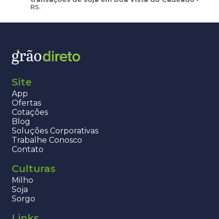
RS
.
Site
App
Ofertas
Cotações
Blog
Soluções Corporativas
Trabalhe Conosco
Contato
Culturas
Milho
Soja
Sorgo
Links