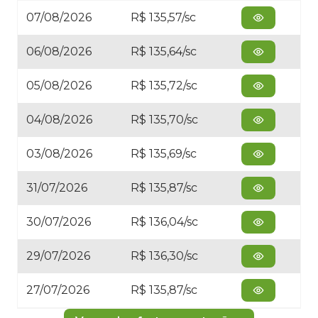
07/08/2026
R$ 135,57/sc
06/08/2026
R$ 135,64/sc
05/08/2026
R$ 135,72/sc
04/08/2026
R$ 135,70/sc
03/08/2026
R$ 135,69/sc
31/07/2026
R$ 135,87/sc
30/07/2026
R$ 136,04/sc
29/07/2026
R$ 136,30/sc
27/07/2026
R$ 135,87/sc