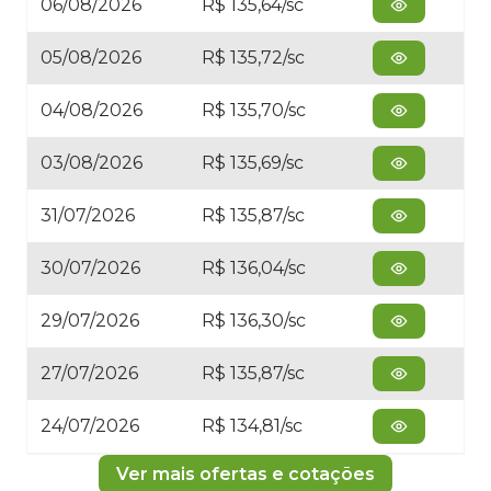
06/08/2026
R$ 135,64/sc
05/08/2026
R$ 135,72/sc
04/08/2026
R$ 135,70/sc
03/08/2026
R$ 135,69/sc
31/07/2026
R$ 135,87/sc
30/07/2026
R$ 136,04/sc
29/07/2026
R$ 136,30/sc
27/07/2026
R$ 135,87/sc
24/07/2026
R$ 134,81/sc
Ver mais ofertas e cotações