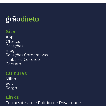
Site
App
Ofertas
Cotações
Blog
Soluções Corporativas
Trabalhe Conosco
Contato
Culturas
Milho
Soja
Sorgo
Links
Termos de uso e Política de Privacidade