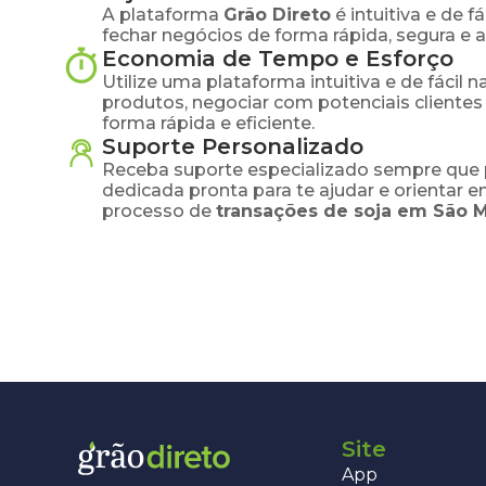
A plataforma
Grão Direto
é intuitiva e de 
fechar negócios de forma rápida, segura e 
Economia de Tempo e Esforço
Utilize uma plataforma intuitiva e de fácil 
produtos, negociar com potenciais clientes
forma rápida e eficiente.
Suporte Personalizado
Receba suporte especializado sempre que 
dedicada pronta para te ajudar e orientar 
processo de
transações de
soja
em
São M
Site
App