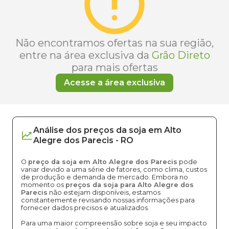
Não encontramos ofertas na sua região,
entre na área exclusiva da
Grão Direto
para mais ofertas
Acesse a área exclusiva
Análise dos
preços
da soja
em
Alto
Alegre dos Parecis
-
RO
O
preço da soja em Alto Alegre dos Parecis
pode
variar devido a uma série de fatores, como clima, custos
de produção e demanda de mercado. Embora no
momento os
preços da soja para Alto Alegre dos
Parecis
não estejam disponíveis, estamos
constantemente revisando nossas informações para
fornecer dados precisos e atualizados.
Para uma maior compreensão sobre soja e seu impacto