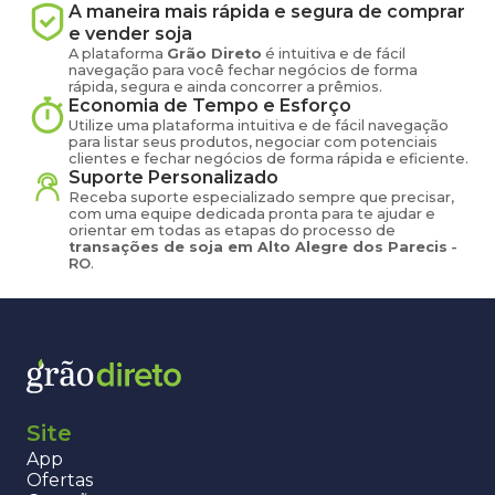
A maneira mais rápida e segura de comprar
e vender
soja
A plataforma
Grão Direto
é intuitiva e de fácil
navegação para você fechar negócios de forma
rápida, segura e ainda concorrer a prêmios.
Economia de Tempo e Esforço
Utilize uma plataforma intuitiva e de fácil navegação
para listar seus produtos, negociar com potenciais
clientes e fechar negócios de forma rápida e eficiente.
Suporte Personalizado
Receba suporte especializado sempre que precisar,
com uma equipe dedicada pronta para te ajudar e
orientar em todas as etapas do processo de
transações de
soja
em
Alto Alegre dos Parecis
-
RO
.
Site
App
Ofertas