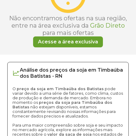
Não encontramos ofertas na sua região,
entre na área exclusiva da
Grão Direto
para mais ofertas
Acesse a área exclusiva
Análise dos
preços
da soja
em
Timbaúba
dos Batistas
-
RN
O
preço da soja em Timbaúba dos Batistas
pode
variar devido a uma série de fatores, como clima, custos
de produção e demanda de mercado. Embora no
momento os
preços da soja para Timbaúba dos
Batistas
não estejam disponíveis, estamos
constantemente revisando nossas informações para
fornecer dados precisos e atualizados.
Para uma maior compreensão sobre soja e seu impacto
no mercado agrícola, explore as informações mais
recentes sobre o
valor da saca de soja
nos estados de