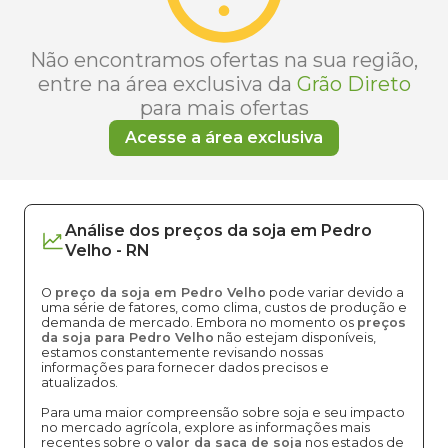
Não encontramos ofertas na sua região,
entre na área exclusiva da
Grão Direto
para mais ofertas
Acesse a área exclusiva
Análise dos
preços
da soja
em
Pedro
Velho
-
RN
O
preço da soja em Pedro Velho
pode variar devido a
uma série de fatores, como clima, custos de produção e
demanda de mercado. Embora no momento os
preços
da soja para Pedro Velho
não estejam disponíveis,
estamos constantemente revisando nossas
informações para fornecer dados precisos e
atualizados.
Para uma maior compreensão sobre soja e seu impacto
no mercado agrícola, explore as informações mais
recentes sobre o
valor da saca de soja
nos estados de